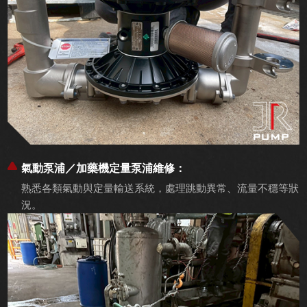
氣動泵浦／加藥機定量泵浦維修：
熟悉各類氣動與定量輸送系統，處理跳動異常、流量不穩等狀
況。