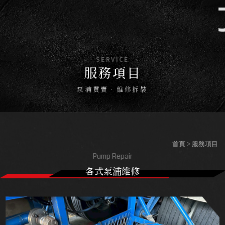
服務項目
首頁
> 服務項目
Pump Repair
各式泵浦維修