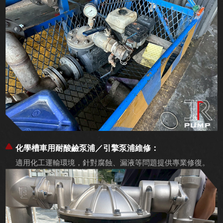
化學槽車用耐酸鹼泵浦／引擎泵浦維修：
適用化工運輸環境，針對腐蝕、漏液等問題提供專業修復。