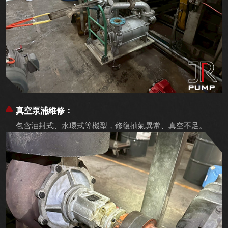
真空泵浦維修：
包含油封式、水環式等機型，修復抽氣異常、真空不足。