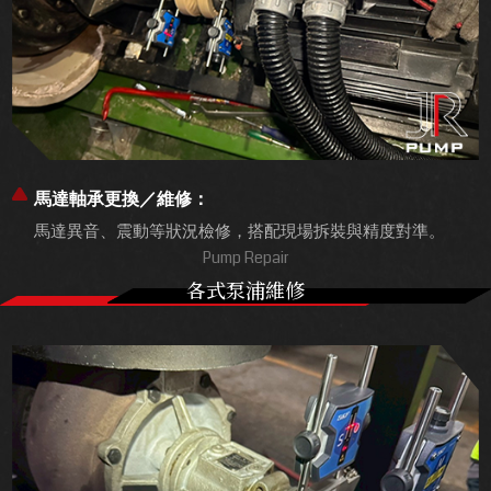
馬達軸承更換／維修：
馬達異音、震動等狀況檢修，搭配現場拆裝與精度對準。
Pump Repair
各式泵浦維修