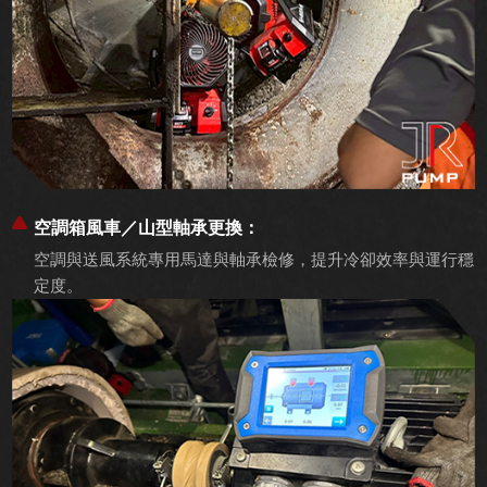
空調箱風車／山型軸承更換：
空調與送風系統專用馬達與軸承檢修，提升冷卻效率與運行穩
定度。