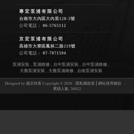
台南市大內區大內里128-3號
06-5765112
高雄市大寮區鳳林二路219號
07-7871594
泵浦安裝
泵浦維修
台中泵浦安裝
台中泵浦維修
大雅泵浦安裝
大雅泵浦維修
台南泵浦安裝
Designed by
揚京快客
Copyright © 2026
隱私權政策
網站使用條款
..
累積人氣: 50022