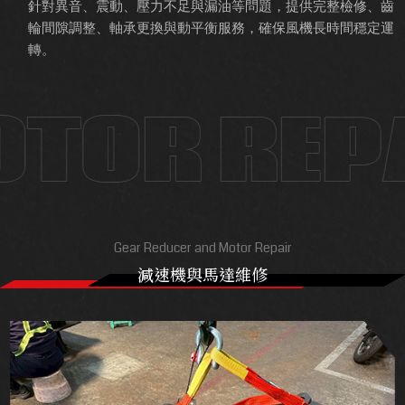
針對異音、震動、壓力不足與漏油等問題，提供完整檢修、齒
輪間隙調整、軸承更換與動平衡服務，確保風機長時間穩定運
轉。
Gear Reducer and Motor Repair
減速機與馬達維修