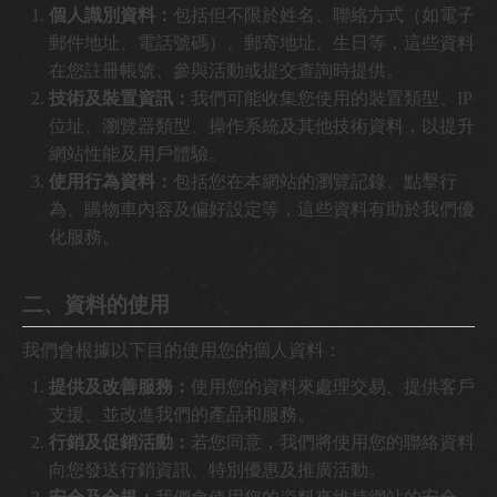
個人識別資料：
包括但不限於姓名、聯絡方式（如電子
郵件地址、電話號碼）、郵寄地址、生日等，這些資料
在您註冊帳號、參與活動或提交查詢時提供。
技術及裝置資訊：
我們可能收集您使用的裝置類型、IP
位址、瀏覽器類型、操作系統及其他技術資料，以提升
網站性能及用戶體驗。
使用行為資料：
包括您在本網站的瀏覽記錄、點擊行
為、購物車內容及偏好設定等，這些資料有助於我們優
化服務。
二、資料的使用
我們會根據以下目的使用您的個人資料：
提供及改善服務：
使用您的資料來處理交易、提供客戶
支援、並改進我們的產品和服務。
行銷及促銷活動：
若您同意，我們將使用您的聯絡資料
向您發送行銷資訊、特別優惠及推廣活動。