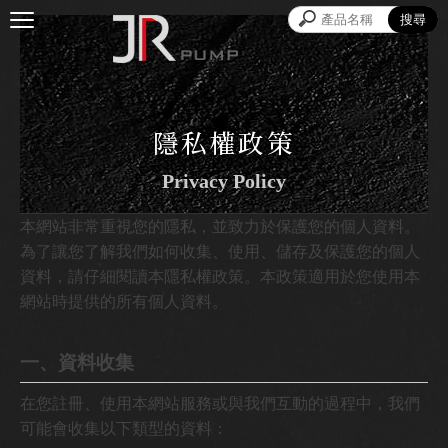
隱私權政策
Privacy Policy
本網站非常重視您的隱私，並致力於保護您的個人資料。
為了讓您了解我們如何收集、使用、儲存及保護您的個人
資料，請仔細閱讀本隱私權政策。本政策適用於您使用本
網站時提供的所有個人資料。
一、資料收集
在您註冊、使用本網站服務或與我們互動的過程中，我們
可能會收集以下類型的資料：