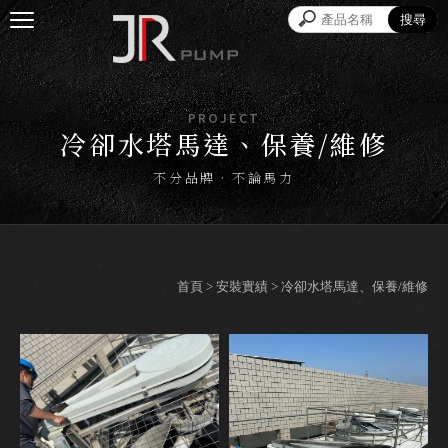
冷卻水塔馬達、保養/維修
首頁
>
安裝實績
> 冷卻水塔馬達、保養/維修