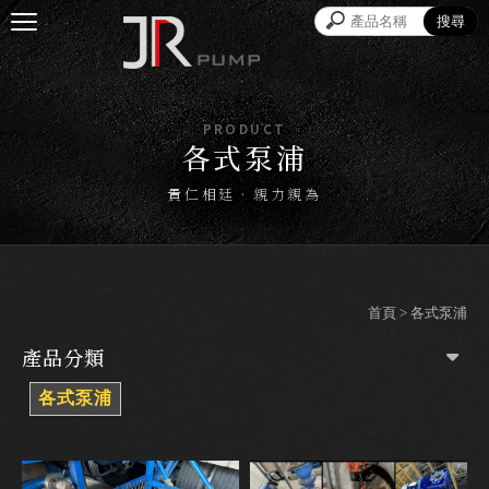
各式泵浦
首頁
>
各式泵浦
產品分類
各式泵浦