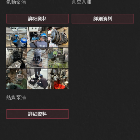
真空泵浦
氣動泵浦
詳細資料
詳細資料
熱媒泵浦
詳細資料